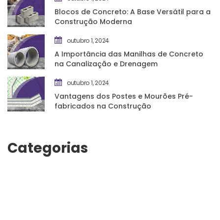
Blocos de Concreto: A Base Versátil para a 
Construção Moderna
outubro 1, 2024
A Importância das Manilhas de Concreto 
na Canalização e Drenagem
outubro 1, 2024
Vantagens dos Postes e Mourões Pré-
fabricados na Construção
Categoria
Manutenção
Perfuração
Perfuraçõe