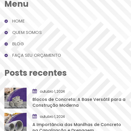
Menu
HOME
QUEM SOMOS
BLOG
FAÇA SEU ORÇAMENTO
Posts recente
outubro 1, 2024
Blocos de Concreto: A Base Versátil para a 
Construção Moderna
outubro 1, 2024
A Importância das Manilhas de Concreto 
na Canalização e Drenagem