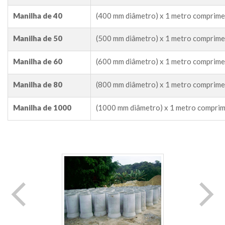
Manilha de 40
(400 mm diâmetro) x 1 metro comprim
Manilha de 50
(500 mm diâmetro) x 1 metro comprim
Manilha de 60
(600 mm diâmetro) x 1 metro comprim
Manilha de 80
(800 mm diâmetro) x 1 metro comprim
Manilha de 1000
(1000 mm diâmetro) x 1 metro compri
 