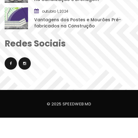
outubro 1, 2024
Vantagens dos Postes e Mourões Pré-
fabricados na Construção
Redes Sociai
© 2025 
SPEEDWEB MD 