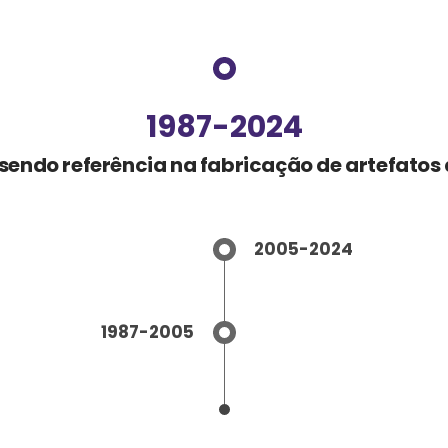
1987-2024
sendo referência na fabricação de artefatos
2005-2024
1987-2005