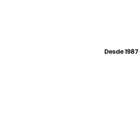
Desde 1987 