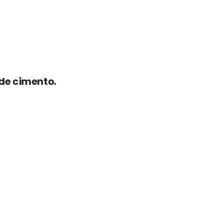
 de cimento.