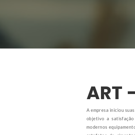
ART 
A empresa iniciou suas
objetivo a satisfação
modernos equipamentos