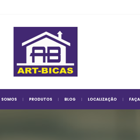
 
 
 
 
 SOMOS
PRODUTOS
BLOG
LOCALIZAÇÃO
FAÇA