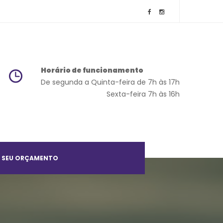
Horário de funcionamento
 De segunda a Quinta-feira de 7h às 17h
 Sexta-feira 7h às 16h
 SEU ORÇAMENTO