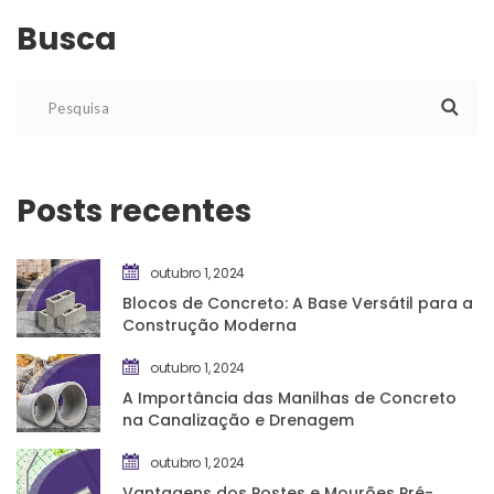
Busca
Posts recente
outubro 1, 2024
Blocos de Concreto: A Base Versátil para a 
Construção Moderna
outubro 1, 2024
A Importância das Manilhas de Concreto 
na Canalização e Drenagem
outubro 1, 2024
Vantagens dos Postes e Mourões Pré-