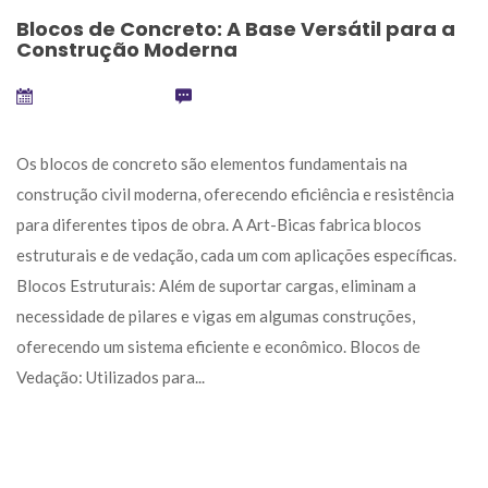
Blocos de Concreto: A Base Versátil para a 
Construção Moderna
outubro 1, 2024
 
0
 Os blocos de concreto são elementos fundamentais na 
construção civil moderna, oferecendo eficiência e resistência 
para diferentes tipos de obra. A Art-Bicas fabrica blocos 
estruturais e de vedação, cada um com aplicações específicas. 
Blocos Estruturais: Além de suportar cargas, eliminam a 
necessidade de pilares e vigas em algumas construções, 
oferecendo um sistema eficiente e econômico. Blocos de 
Vedação: Utilizados para... 