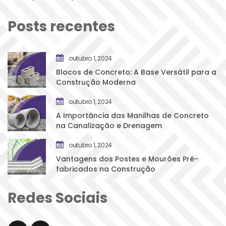
Posts recente
outubro 1, 2024
Blocos de Concreto: A Base Versátil para a 
Construção Moderna
outubro 1, 2024
A Importância das Manilhas de Concreto 
na Canalização e Drenagem
outubro 1, 2024
Vantagens dos Postes e Mourões Pré-
fabricados na Construção
Redes Sociai