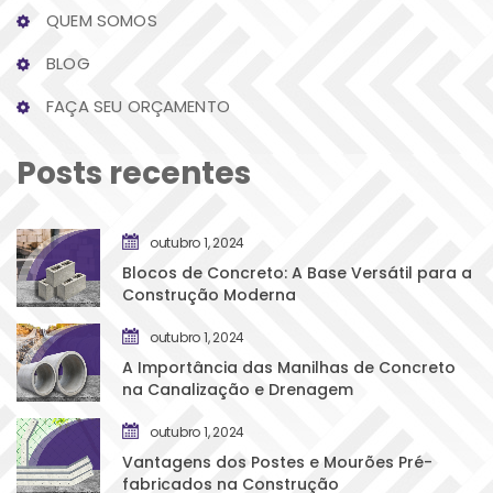
QUEM SOMOS
BLOG
FAÇA SEU ORÇAMENTO
Posts recente
outubro 1, 2024
Blocos de Concreto: A Base Versátil para a 
Construção Moderna
outubro 1, 2024
A Importância das Manilhas de Concreto 
na Canalização e Drenagem
outubro 1, 2024
Vantagens dos Postes e Mourões Pré-
fabricados na Construção