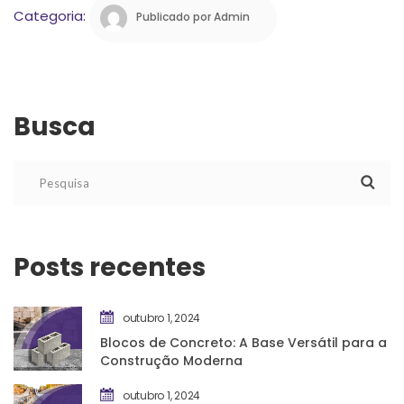
Categoria: 
Publicado por 
Admin
Busca
Posts recente
outubro 1, 2024
Blocos de Concreto: A Base Versátil para a 
Construção Moderna
outubro 1, 2024