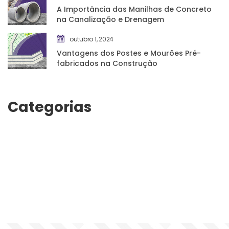
A Importância das Manilhas de Concreto 
na Canalização e Drenagem
outubro 1, 2024
Vantagens dos Postes e Mourões Pré-
fabricados na Construção
Categoria
Manutenção
Perfuração
Perfuraçõe